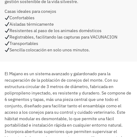
gestión sostenible de la vida silvestre.
Casas ideales para conejos
Confortables
Aisladas térmicamente
Resistentes al paso de los animales domésticos
Registrables, facilitando las capturas para VACUNACION
Transportables
Sencilla colocación en solo unos minutos.
El Majano es un sistema avanzado y galardonado para la
recuperación de la población de conejos del monte. Con su
estructura circular de 3 metros de diámetro, fabricada en
polipropileno inyectado, es resistente y duradero. Se compone de
6 segmentos y tapas, más una pieza central que une todo el
conjunto, diseñado para facilitar tanto el ensamblaje como el
acceso a los conejos para su control y cuidado veterinario. Este
hábitat modular es desmontable, lo que permite una fácil
portabilidad e instalación rápida en cualquier entorno natural.
Incorpora aberturas superiores que permiten supervisar el