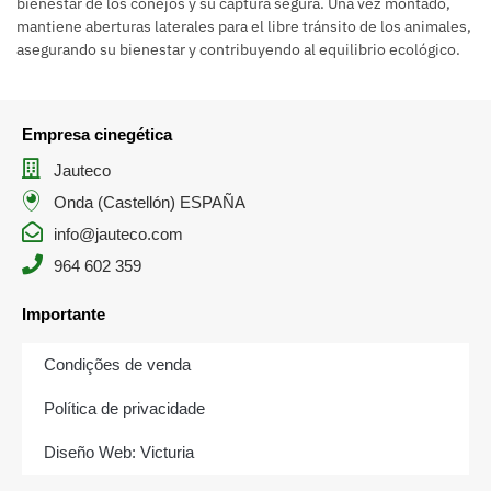
bienestar de los conejos y su captura segura. Una vez montado,
mantiene aberturas laterales para el libre tránsito de los animales,
asegurando su bienestar y contribuyendo al equilibrio ecológico.
Empresa cinegética
Jauteco
Onda (Castellón) ESPAÑA
info@jauteco.com
964 602 359
Importante
Condições de venda
Política de privacidade
Diseño Web: Victuria