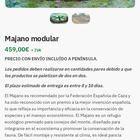
Majano modular
459,00
€
+ IVA
PRECIO CON ENVÍO INCLUÍDO A PENÍNSULA.
Los pedidos deben realizarse en cantidades pares debido a que
los productos se paletizan de dos en dos.
El plazo estimado de entrega es entre 8 y 10 días.
El Majano es recomendado por la Federación Española de Caza y
ha sido reconocido con un premio a la mejor invención española,
lo que refleja su importancia y eficacia en la conservación de
especies y el manejo ecosistémico. El Majano es un refugio
ecológico premiado para conejos del monte, diseñado para
integrarse en el ecosistema y promover la conservación de la
fauna. De fácil montaje y resistente al clima, es ideal para la