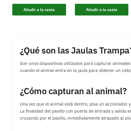
Añadir a la cesta
Añadir a la cesta
¿Qué son las Jaulas Trampa
Son unos dispositivos utilizados para capturar animales
cuando el animal entra en la jaula para obtener un ceb
¿Cómo capturan al animal?
Una vez que el animal está dentro, pisa un accionador y
La finalidad del pasillo con puerta de entrada y salida 
cruzando por el pasillo, inmediatamente atrapado al pis