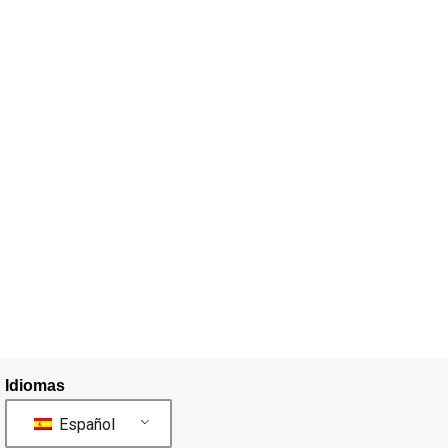
Idiomas
Español