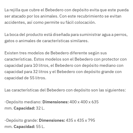
La rejilla que cubre el Bebedero con depósito evita que este pueda
ser atacado por los animales. Con este recubrimiento se evitan
accidentes, así como permite su fácil colocación.
La boca del producto está diseñada para suministrar agua a perros,
gatos o animales de características similares.
Existen tres modelos de Bebedero diferente según sus
características. Estos modelos son el Bebedero con protector con
capacidad para 10 litros, el Bebedero con depósito mediano con
capacidad para 32 litros y el Bebedero con depósito grande con
capacidad de 55 litros.
Las características del Bebedero con depósito son las siguientes:
-Depósito mediano:
Dimensiones:
400 x 400 x 635
mm.
Capacidad:
32 L.
-Depósito grande:
Dimensiones:
435 x 435 x 795
mm.
Capacidad:
55 L.