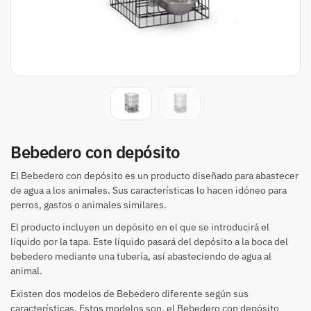
Bebedero con depósito
El Bebedero con depósito es un producto diseñado para abastecer
de agua a los animales. Sus características lo hacen idóneo para
perros, gastos o animales similares.
El producto incluyen un depósito en el que se introducirá el
líquido por la tapa. Este líquido pasará del depósito a la boca del
bebedero mediante una tubería, así abasteciendo de agua al
animal.
Existen dos modelos de Bebedero diferente según sus
características. Estos modelos son, el Bebedero con depósito