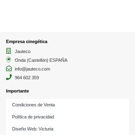
Empresa cinegética
Jauteco
Onda (Castellón) ESPAÑA
info@jauteco.com
964 602 359
Importante
Condiciones de Venta
Política de privacidad
Diseño Web: Victuria