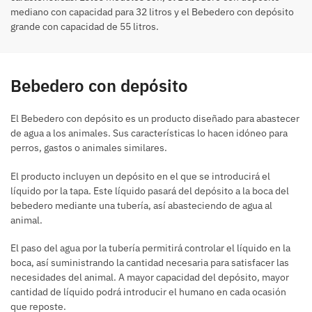
mediano con capacidad para 32 litros y el Bebedero con depósito
grande con capacidad de 55 litros.
Bebedero con depósito
El Bebedero con depósito es un producto diseñado para abastecer
de agua a los animales. Sus características lo hacen idóneo para
perros, gastos o animales similares.
El producto incluyen un depósito en el que se introducirá el
líquido por la tapa. Este líquido pasará del depósito a la boca del
bebedero mediante una tubería, así abasteciendo de agua al
animal.
El paso del agua por la tubería permitirá controlar el líquido en la
boca, así suministrando la cantidad necesaria para satisfacer las
necesidades del animal. A mayor capacidad del depósito, mayor
cantidad de líquido podrá introducir el humano en cada ocasión
que reposte.