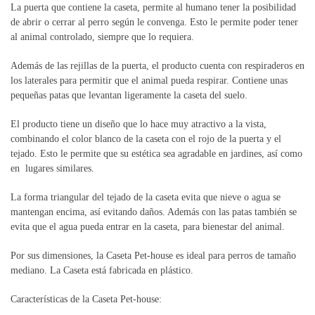
La puerta que contiene la caseta, permite al humano tener la posibilidad
de abrir o cerrar al perro según le convenga. Esto le permite poder tener
al animal controlado, siempre que lo requiera.
Además de las rejillas de la puerta, el producto cuenta con respiraderos en
los laterales para permitir que el animal pueda respirar. Contiene unas
pequeñas patas que levantan ligeramente la caseta del suelo.
El producto tiene un diseño que lo hace muy atractivo a la vista,
combinando el color blanco de la caseta con el rojo de la puerta y el
tejado. Esto le permite que su estética sea agradable en jardines, así como
en lugares similares.
La forma triangular del tejado de la caseta evita que nieve o agua se
mantengan encima, así evitando daños. Además con las patas también se
evita que el agua pueda entrar en la caseta, para bienestar del animal.
Por sus dimensiones, la Caseta Pet-house es ideal para perros de tamaño
mediano. La Caseta está fabricada en plástico.
Características de la Caseta Pet-house: