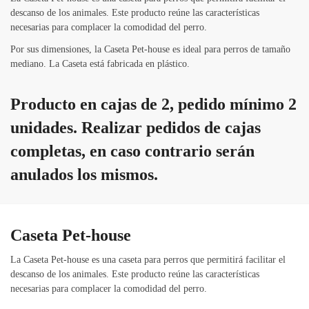
descanso de los animales. Este producto reúne las características
necesarias para complacer la comodidad del perro.
Por sus dimensiones, la Caseta Pet-house es ideal para perros de tamaño
mediano. La Caseta está fabricada en plástico.
Producto en cajas de 2
, pedido mínimo 2
unidades. Realizar pedidos de cajas
completas, en caso contrario serán
anulados los mismos.
Caseta Pet-house
La Caseta Pet-house es una caseta para perros que permitirá facilitar el
descanso de los animales. Este producto reúne las características
necesarias para complacer la comodidad del perro.