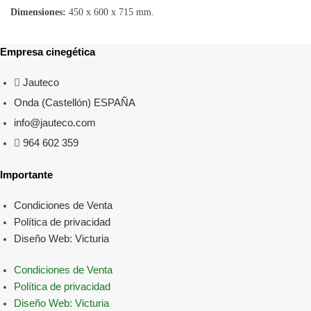
Dimensiones:
450 x 600 x 715 mm.
Empresa cinegética
Jauteco
Onda (Castellón) ESPAÑA
info@jauteco.com
964 602 359
Importante
Condiciones de Venta
Política de privacidad
Diseño Web: Victuria
Condiciones de Venta
Política de privacidad
Diseño Web: Victuria