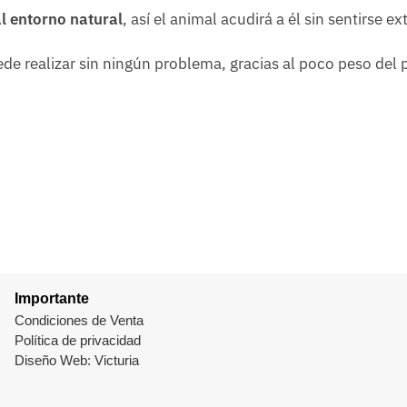
l entorno natural
, así el animal acudirá a él sin sentirse e
de realizar sin ningún problema, gracias al poco peso del 
Importante
Condiciones de Venta
Política de privacidad
Diseño Web: Victuria