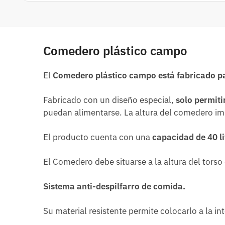
Comedero plástico campo
El
Comedero plástico campo está fabricado par
Fabricado con un diseño especial,
solo permitir
puedan alimentarse. La altura del comedero imp
El producto cuenta con una
capacidad de 40 li
El Comedero debe situarse a la altura del torso 
Sistema anti-despilfarro de comida.
Su material resistente permite colocarlo a la in