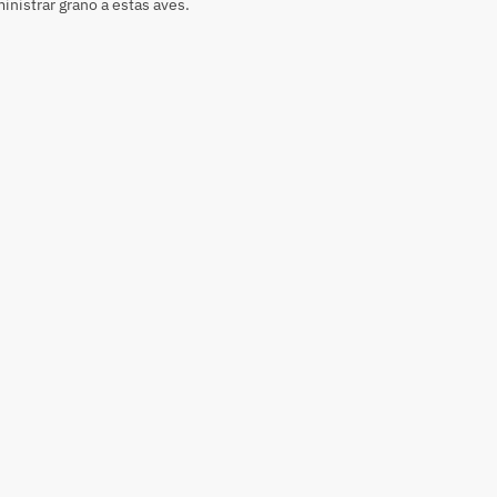
inistrar grano a estas aves.