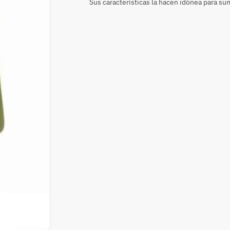
Sus características la hacen idónea para sum