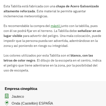
Esta Tablilla está fabricada con una
chapa de Acero Galvanizado
altamente reforzada
. Este material le permite aguantar
inclemencias meteorológicas.
Es recomendable la compra del
mástil
junto con la tablilla, pues
con él se podrá fijar en el terreno. La Tablilla debe
señalizar en un
lugar visible
para advertir del peligro. Una mala colocación, puede
impedir que la persona pueda ser advertida, adentrándose en la
zona y así poniendo en riesgo su integridad.
Los colores utilizados por esta Tablilla son el
blanco, con las
letras de color negro
. El dibujo de la escopeta en el centro, indica
el peligro que tiene adentrarse en la zona, por la posibilidad del
uso de escopeta.
Empresa cinegética
Jauteco
Onda (Castellón) ESPAÑA