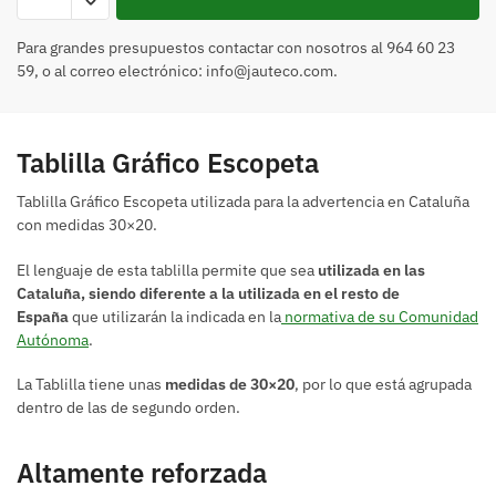
Para grandes presupuestos contactar con nosotros al 964 60 23
59, o al correo electrónico: info@jauteco.com.
Tablilla Gráfico Escopeta
Tablilla Gráfico Escopeta utilizada para la advertencia en Cataluña
con medidas 30×20.
El lenguaje de esta tablilla permite que sea
utilizada en las
Cataluña, siendo diferente a la utilizada en el resto de
España
que utilizarán la indicada en la
normativa de su Comunidad
Autónoma
.
La Tablilla tiene unas
medidas de 30×20
, por lo que está agrupada
dentro de las de segundo orden.
Altamente reforzada