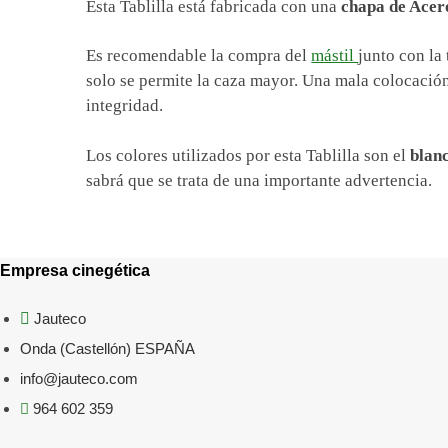
Esta Tablilla está fabricada con una
chapa de Acer
Es recomendable la compra del
mástil
junto con la 
solo se permite la caza mayor. Una mala colocación
integridad.
Los colores utilizados por esta Tablilla son el
blanc
sabrá que se trata de una importante advertencia.
Empresa cinegética
Jauteco
Onda (Castellón) ESPAÑA
info@jauteco.com
964 602 359